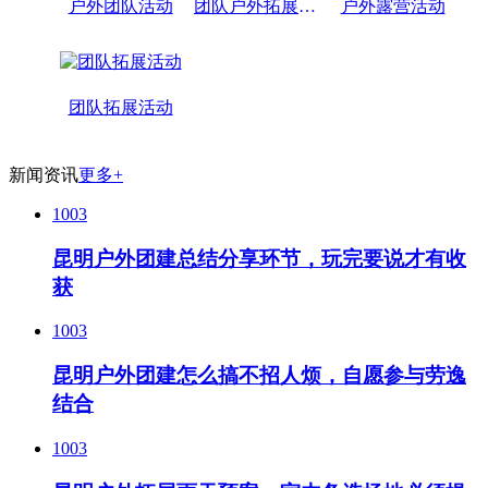
户外团队活动
团队户外拓展活动
户外露营活动
团队拓展活动
新闻资讯
更多+
1003
昆明户外团建总结分享环节，玩完要说才有收
获
1003
昆明户外团建怎么搞不招人烦，自愿参与劳逸
结合
1003