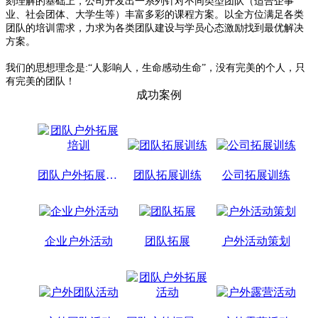
刻理解的基础上，公司开发出一系列针对不同类型团队（适合企事
业、社会团体、大学生等）丰富多彩的课程方案。以全方位满足各类
团队的培训需求，力求为各类团队建设与学员心态激励找到最优解决
方案。
我们的思想理念是:“人影响人，生命感动生命”，没有完美的个人，只
有完美的团队！
成功案例
团队户外拓展培训
团队拓展训练
公司拓展训练
企业户外活动
团队拓展
户外活动策划