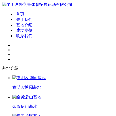
首页
关于我们
基地介绍
成功案例
联系我们
基地介绍
嵩明农博园基地
金殿后山基地