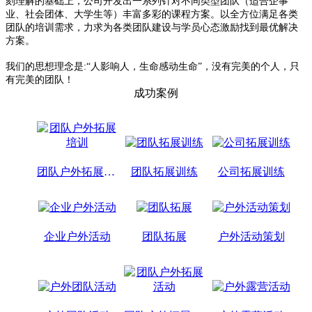
刻理解的基础上，公司开发出一系列针对不同类型团队（适合企事
业、社会团体、大学生等）丰富多彩的课程方案。以全方位满足各类
团队的培训需求，力求为各类团队建设与学员心态激励找到最优解决
方案。
我们的思想理念是:“人影响人，生命感动生命”，没有完美的个人，只
有完美的团队！
成功案例
团队户外拓展培训
团队拓展训练
公司拓展训练
企业户外活动
团队拓展
户外活动策划