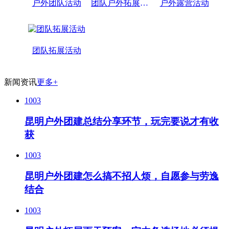
户外团队活动
团队户外拓展活动
户外露营活动
团队拓展活动
新闻资讯
更多+
1003
昆明户外团建总结分享环节，玩完要说才有收
获
1003
昆明户外团建怎么搞不招人烦，自愿参与劳逸
结合
1003