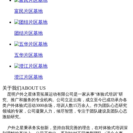
富民片区基地
团结片区基地
五华片区基地
澄江片区基地
关于我们
ABOUT US
昆明户外之星体育拓展运动有限公司是一家从事“体验式培训”研
究、推广和服务的专业机构。公司立足云南，成立至今已成功承办各
类户外体验式活动3000余场，培训人数15万余人。作为团队心态研究
领域的专家，公司凝聚人力，倾尽智慧，专注于团队建设及团队心态
激励研究。
户外之星秉承务实创新，坚持自我完善的理念，在对体验式培训深