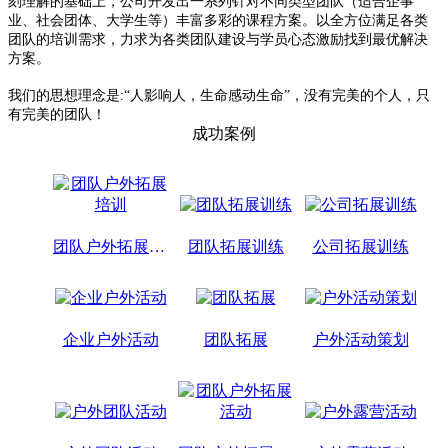
刻理解的基础上，公司开发出一系列针对不同类型团队（适合企事
业、社会团体、大学生等）丰富多彩的课程方案。以全方位满足各类
团队的培训需求，力求为各类团队建设与学员心态激励找到最优解决
方案。
我们的思想理念是:“人影响人，生命感动生命”，没有完美的个人，只
有完美的团队！
成功案例
团队户外拓展培训
团队拓展训练
公司拓展训练
企业户外活动
团队拓展
户外活动策划