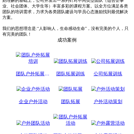
刻理解的基础上，公司开发出一系列针对不同类型团队（适合企事
业、社会团体、大学生等）丰富多彩的课程方案。以全方位满足各类
团队的培训需求，力求为各类团队建设与学员心态激励找到最优解决
方案。
我们的思想理念是:“人影响人，生命感动生命”，没有完美的个人，只
有完美的团队！
成功案例
团队户外拓展培训
团队拓展训练
公司拓展训练
企业户外活动
团队拓展
户外活动策划