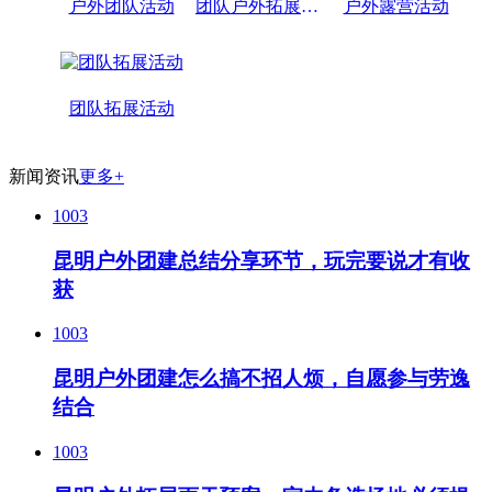
户外团队活动
团队户外拓展活动
户外露营活动
团队拓展活动
新闻资讯
更多+
1003
昆明户外团建总结分享环节，玩完要说才有收
获
1003
昆明户外团建怎么搞不招人烦，自愿参与劳逸
结合
1003