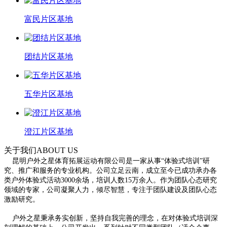
富民片区基地
团结片区基地
五华片区基地
澄江片区基地
关于我们
ABOUT US
昆明户外之星体育拓展运动有限公司是一家从事“体验式培训”研
究、推广和服务的专业机构。公司立足云南，成立至今已成功承办各
类户外体验式活动3000余场，培训人数15万余人。作为团队心态研究
领域的专家，公司凝聚人力，倾尽智慧，专注于团队建设及团队心态
激励研究。
户外之星秉承务实创新，坚持自我完善的理念，在对体验式培训深