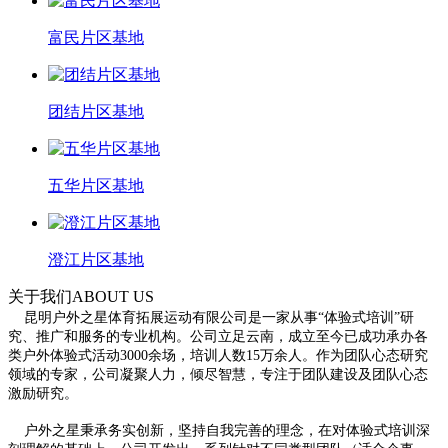
富民片区基地
团结片区基地
五华片区基地
澄江片区基地
关于我们
ABOUT US
昆明户外之星体育拓展运动有限公司是一家从事“体验式培训”研
究、推广和服务的专业机构。公司立足云南，成立至今已成功承办各
类户外体验式活动3000余场，培训人数15万余人。作为团队心态研究
领域的专家，公司凝聚人力，倾尽智慧，专注于团队建设及团队心态
激励研究。
户外之星秉承务实创新，坚持自我完善的理念，在对体验式培训深