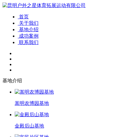
首页
关于我们
基地介绍
成功案例
联系我们
基地介绍
嵩明农博园基地
金殿后山基地