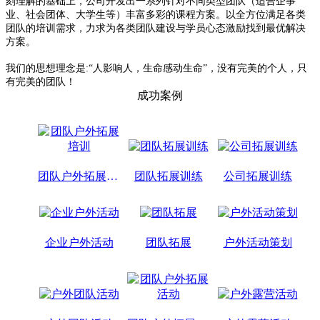
刻理解的基础上，公司开发出一系列针对不同类型团队（适合企事
业、社会团体、大学生等）丰富多彩的课程方案。以全方位满足各类
团队的培训需求，力求为各类团队建设与学员心态激励找到最优解决
方案。
我们的思想理念是:“人影响人，生命感动生命”，没有完美的个人，只
有完美的团队！
成功案例
团队户外拓展培训
团队拓展训练
公司拓展训练
企业户外活动
团队拓展
户外活动策划