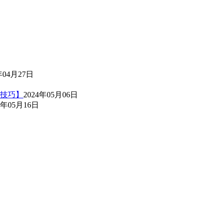
年04月27日
技巧】
2024年05月06日
4年05月16日