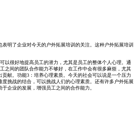
也表明了企业对今天的户外拓展培训的关注。这种户外拓展培训
它可以很好地提高员工的潜力，尤其是员工的整体个人心理。通
员工之间的团队合作能力不够好，在工作中会有很多麻烦，尤其
出贡献。功能3：培养心理素质。今天的社会可以说是一个压力
难度挑战的结合，可以挑战人们的心理素质。还有许多户外拓展
助于企业的发展，增强员工之间的合作能力。