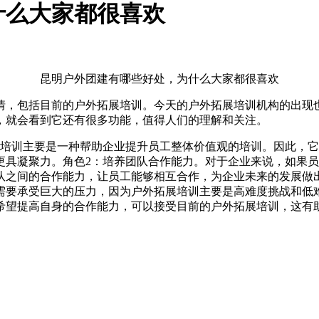
什么大家都很喜欢
昆明户外团建有哪些好处，为什么大家都很喜欢
情，包括目前的户外拓展培训。今天的户外拓展培训机构的出现
，就会看到它还有很多功能，值得人们的理解和关注。
展培训主要是一种帮助企业提升员工整体价值观的培训。因此，
更具凝聚力。角色2：培养团队合作能力。对于企业来说，如果
队之间的合作能力，让员工能够相互合作，为企业未来的发展做
需要承受巨大的压力，因为户外拓展培训主要是高难度挑战和低
希望提高自身的合作能力，可以接受目前的户外拓展培训，这有