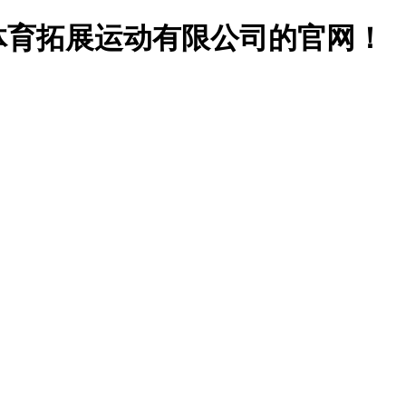
体育拓展运动有限公司的官网！