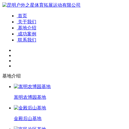
首页
关于我们
基地介绍
成功案例
联系我们
基地介绍
嵩明农博园基地
金殿后山基地